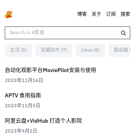
博客
关于
订阅
搜索
生活 (1)
宝藏软件 (7)
Linux (6)
路由器 (5
自动化观影平台MoviePilot安装与使用
2023年11月16日
APTV 食用指南
2023年11月5日
阿里云盘+VidHub 打造个人影院
2023年9月2日