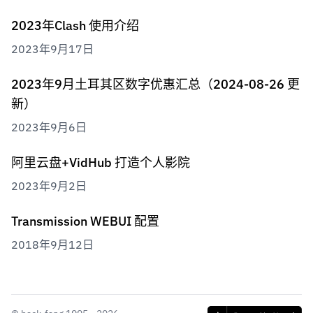
2023年Clash 使用介绍
2023年9月17日
2023年9月土耳其区数字优惠汇总（2024-08-26 更
新）
2023年9月6日
阿里云盘+VidHub 打造个人影院
2023年9月2日
Transmission WEBUI 配置
2018年9月12日