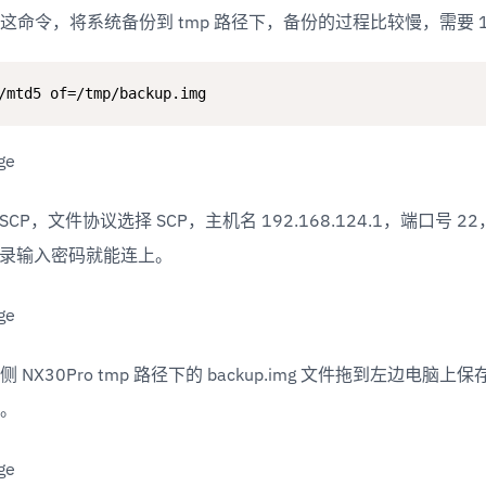
这命令，将系统备份到 tmp 路径下，备份的过程比较慢，需要 1
/mtd5 of=/tmp/backup.img
SCP，文件协议选择 SCP，主机名 192.168.124.1，端口号 22
登录输入密码就能连上。
 NX30Pro tmp 路径下的 backup.img 文件拖到左边电脑
。